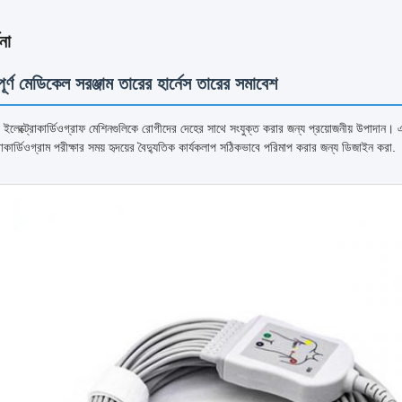
না
পূর্ণ মেডিকেল সরঞ্জাম তারের হার্নেস তারের সমাবেশ
 ইলেক্ট্রোকার্ডিওগ্রাফ মেশিনগুলিকে রোগীদের দেহের সাথে সংযুক্ত করার জন্য প্রয়োজনীয় উপাদান। 
রোকার্ডিওগ্রাম পরীক্ষার সময় হৃদয়ের বৈদ্যুতিক কার্যকলাপ সঠিকভাবে পরিমাপ করার জন্য ডিজাইন করা.