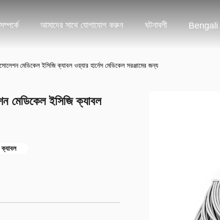
ম্পর্কে
আমাদের সাথে যোগাযোগ করুন
ঘটনাবলী
Bengali
েশন মেডিকেল ইসিজি ক্যাবল ওয়্যার হার্নেস মেডিকেল সরঞ্জামের জন্য
ন মেডিকেল ইসিজি ক্যাবল
 ক্যাবল