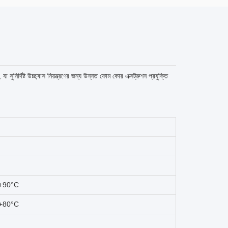
ুনির্দিষ্ট উচ্ছ্বাস নিয়ন্ত্রণের জন্য উন্নত ফোম কোর এক্সট্রুশন প্রযুক্তি
 +90°C
 +80°C