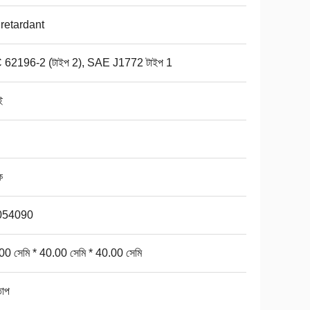
া retardant
 62196-2 (টাইপ 2), SAE J1772 টাইপ 1
ই
ক
054090
00 সেমি * 40.00 সেমি * 40.00 সেমি
তাপ