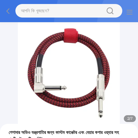
2
/
7
পেশাদার অডিও যন্ত্রপাতির জন্য কাস্টম কানেক্টর এবং বেয়ার কপার ওয়্যার সহ