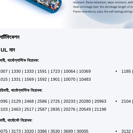
র্টিফিকেশন
 UL মান
হী, থার্মোপ্লাস্টিক নিরোধক:
1007 | 1330 | 1333 | 1591 | 1723 | 10064 | 10369
1185 
1015 | 1331 | 1569 | 1592 | 1901 | 10070 | 10483
িবাহী, থার্মোপ্লাস্টিক নিরোধক:
2095 | 2129 | 2468 | 2586 | 2725 | 20233 | 20280 | 20963
2104 |
2103 | 2463 | 2517 | 2587 | 2835 | 20276 | 20549 | 21198
াহী, থার্মোসেট নিরোধক:
3075 | 3173 | 3320 | 3386 | 3530 | 3689 | 30005
3132 |