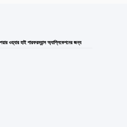
 ওয়্যার হাই পারফরম্যান্স অ্যাপ্লিকেশনের জন্য