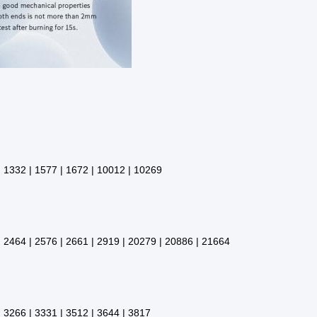
| 1332 | 1577 | 1672 | 10012 | 10269
 2464 | 2576 | 2661 | 2919 | 20279 | 20886 | 21664
 3266 | 3331 | 3512 | 3644 | 3817